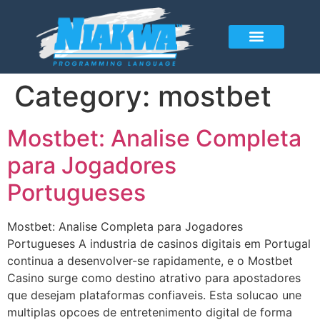
Category:
mostbet
Mostbet: Analise Completa
para Jogadores
Portugueses
Mostbet: Analise Completa para Jogadores
Portugueses A industria de casinos digitais em Portugal
continua a desenvolver-se rapidamente, e o Mostbet
Casino surge como destino atrativo para apostadores
que desejam plataformas confiaveis. Esta solucao une
multiplas opcoes de entretenimento digital de forma