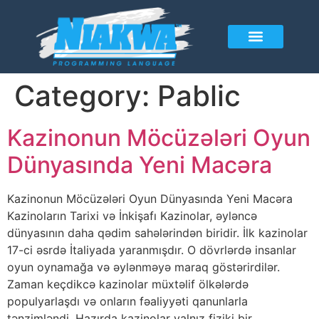
Category:
Pablic
Kazinonun Möcüzələri Oyun
Dünyasında Yeni Macəra
Kazinonun Möcüzələri Oyun Dünyasında Yeni Macəra
Kazinoların Tarixi və İnkişafı Kazinolar, əyləncə
dünyasının daha qədim sahələrindən biridir. İlk kazinolar
17-ci əsrdə İtaliyada yaranmışdır. O dövrlərdə insanlar
oyun oynamağa və əylənməyə maraq göstərirdilər.
Zaman keçdikcə kazinolar müxtəlif ölkələrdə
populyarlaşdı və onların fəaliyyəti qanunlarla
tənzimləndi. Hazırda kazinolar yalnız fiziki bir