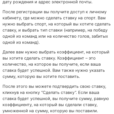
дату рождения и адрес электронной почты.
После регистрации вы получите доступ к личному
кабинету, где можно сделать ставку на спорт. Вам
нужно выбрать спорт, на который вы хотите сделать
ставку, и выбрать тип ставки (например, на победу
одной из команд или на количество голов, забитых
одной из команд).
Далее вам нужно выбрать коэффициент, на который
вы хотите сделать ставку. Коэффициент – это
количество, на которое вы получите, если ваша
ставка будет успешной. Вам также нужно указать
сумму, которую вы хотите поставить.
После этого вы можете подтвердить свою ставку,
кликнув на кнопку “Сделать ставку”. Если ваша
ставка будет успешной, вы получите сумму, равную
коэффициенту, на который вы сделали ставку,
умноженной на сумму, которую вы поставили.