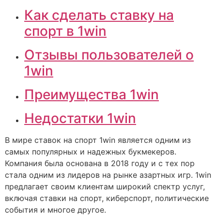
Как сделать ставку на
спорт в 1win
Отзывы пользователей о
1win
Преимущества 1win
Недостатки 1win
В мире ставок на спорт 1win является одним из
самых популярных и надежных букмекеров.
Компания была основана в 2018 году и с тех пор
стала одним из лидеров на рынке азартных игр. 1win
предлагает своим клиентам широкий спектр услуг,
включая ставки на спорт, киберспорт, политические
события и многое другое.