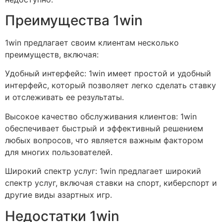
Преимущества 1win
1win предлагает своим клиентам несколько
преимуществ, включая:
Удобный интерфейс: 1win имеет простой и удобный
интерфейс, который позволяет легко сделать ставку
и отслеживать ее результаты.
Высокое качество обслуживания клиентов: 1win
обеспечивает быстрый и эффективный решением
любых вопросов, что является важным фактором
для многих пользователей.
Широкий спектр услуг: 1win предлагает широкий
спектр услуг, включая ставки на спорт, киберспорт и
другие виды азартных игр.
Недостатки 1win