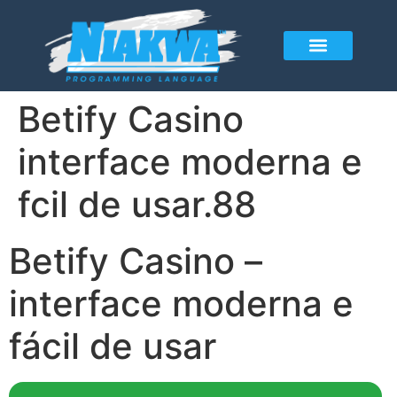
Betify Casino
interface moderna e
fcil de usar.88
Betify Casino –
interface moderna e
fácil de usar