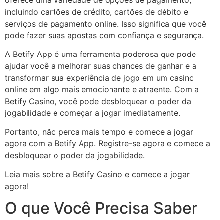
incluindo cartões de crédito, cartões de débito e
serviços de pagamento online. Isso significa que você
pode fazer suas apostas com confiança e segurança.
A Betify App é uma ferramenta poderosa que pode
ajudar você a melhorar suas chances de ganhar e a
transformar sua experiência de jogo em um casino
online em algo mais emocionante e atraente. Com a
Betify Casino, você pode desbloquear o poder da
jogabilidade e começar a jogar imediatamente.
Portanto, não perca mais tempo e comece a jogar
agora com a Betify App. Registre-se agora e comece a
desbloquear o poder da jogabilidade.
Leia mais sobre a Betify Casino e comece a jogar
agora!
O que Você Precisa Saber