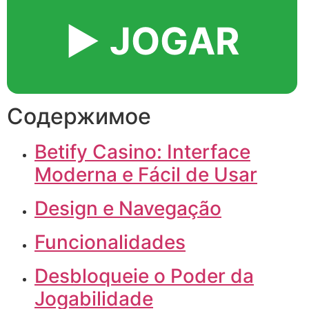
▶️ JOGAR
Содержимое
Betify Casino: Interface
Moderna e Fácil de Usar
Design e Navegação
Funcionalidades
Desbloqueie o Poder da
Jogabilidade