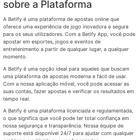
sobre a Plataforma
A Betify é uma plataforma de apostas online que
oferece uma experiência de jogo inovadora e segura
para os seus utilizadores. Com a Betify App, você pode
apostar em esportes, jogos e eventos de
entretenimento a partir de qualquer lugar, a qualquer
momento.
A Betify é uma opção ideal para aqueles que buscam
uma plataforma de apostas moderna e fácil de usar.
Com a nossa aplicação móvel, você pode acessar as
suas contas, fazer apostas e verificar os resultados em
tempo real.
A Betify é uma plataforma licenciada e regulamentada,
o que significa que você pode ter total confiança em
nossa segurança e transparência. Nossa equipe de
suporte está disponível 24/7 para ajudar com qualquer