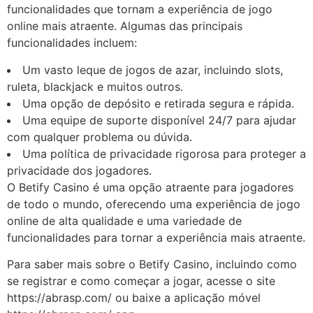
funcionalidades que tornam a experiência de jogo
online mais atraente. Algumas das principais
funcionalidades incluem:
Um vasto leque de jogos de azar, incluindo slots,
ruleta, blackjack e muitos outros.
Uma opção de depósito e retirada segura e rápida.
Uma equipe de suporte disponível 24/7 para ajudar
com qualquer problema ou dúvida.
Uma política de privacidade rigorosa para proteger a
privacidade dos jogadores.
O Betify Casino é uma opção atraente para jogadores
de todo o mundo, oferecendo uma experiência de jogo
online de alta qualidade e uma variedade de
funcionalidades para tornar a experiência mais atraente.
Para saber mais sobre o Betify Casino, incluindo como
se registrar e como começar a jogar, acesse o site
https://abrasp.com/ ou baixe a aplicação móvel