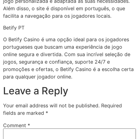
jogo personalizada e adaptada às suas necessidades.
Além disso, o site é disponível em português, o que
facilita a navegação para os jogadores locais.
Betify PT
O Betify Casino é uma opção ideal para os jogadores
portugueses que buscam uma experiência de jogo
online segura e divertida. Com sua incrível seleção de
jogos, segurança e confiança, suporte 24/7 e
promoções e ofertas, o Betify Casino é a escolha certa
para qualquer jogador online.
Leave a Reply
Your email address will not be published.
Required
fields are marked
*
Comment
*