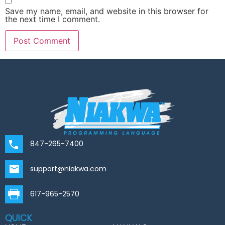
Save my name, email, and website in this browser for
the next time I comment.
847-265-7400
support@niakwa.com
617-965-2570
QUICK