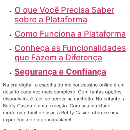
O que Você Precisa Saber
sobre a Plataforma
Como Funciona a Plataforma
Conheça as Funcionalidades
que Fazem a Diferença
Segurança e Confiança
Na era digital, a escolha do melhor cassino online é um
desafio cada vez mais complexo. Com tantas opções
disponíveis, é fácil se perder na multidão. No entanto, a
Betify Casino é uma exceção. Com sua interface
moderna e fácil de usar, a Betify Casino oferece uma
experiência de jogo inigualável.