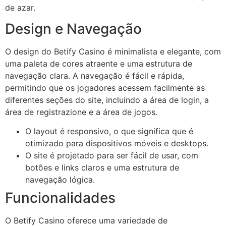
de azar.
Design e Navegação
O design do Betify Casino é minimalista e elegante, com
uma paleta de cores atraente e uma estrutura de
navegação clara. A navegação é fácil e rápida,
permitindo que os jogadores acessem facilmente as
diferentes seções do site, incluindo a área de login, a
área de registrazione e a área de jogos.
O layout é responsivo, o que significa que é
otimizado para dispositivos móveis e desktops.
O site é projetado para ser fácil de usar, com
botões e links claros e uma estrutura de
navegação lógica.
Funcionalidades
O Betify Casino oferece uma variedade de