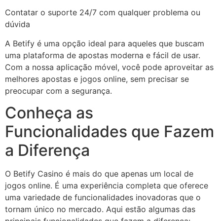
Contatar o suporte 24/7 com qualquer problema ou
dúvida
A Betify é uma opção ideal para aqueles que buscam
uma plataforma de apostas moderna e fácil de usar.
Com a nossa aplicação móvel, você pode aproveitar as
melhores apostas e jogos online, sem precisar se
preocupar com a segurança.
Conheça as
Funcionalidades que Fazem
a Diferença
O Betify Casino é mais do que apenas um local de
jogos online. É uma experiência completa que oferece
uma variedade de funcionalidades inovadoras que o
tornam único no mercado. Aqui estão algumas das