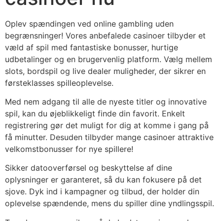
Oplev spændingen ved online gambling uden
begrænsninger! Vores anbefalede casinoer tilbyder et
væld af spil med fantastiske bonusser, hurtige
udbetalinger og en brugervenlig platform. Vælg mellem
slots, bordspil og live dealer muligheder, der sikrer en
førsteklasses spilleoplevelse.
Med nem adgang til alle de nyeste titler og innovative
spil, kan du øjeblikkeligt finde din favorit. Enkelt
registrering gør det muligt for dig at komme i gang på
få minutter. Desuden tilbyder mange casinoer attraktive
velkomstbonusser for nye spillere!
Sikker datooverførsel og beskyttelse af dine
oplysninger er garanteret, så du kan fokusere på det
sjove. Dyk ind i kampagner og tilbud, der holder din
oplevelse spændende, mens du spiller dine yndlingsspil.