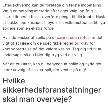
Efter aktivering kan du foretage din første indbetaling.
Vælg en betalingsmetode efter eget valg, og følg
instruktionerne for at overføre penge til din konto. Husk
at tjekke, om kasinoet tilbyder en velkomstbonus til nye
spillere som en ekstra fordel.
Hvis du ønsker at spille på et
casino uden rofus
, er det
vigtigt at læse om de specifikke regler og krav for
kontooprettelse på det valgte kasino. Tag dig tid til at
undersøge, så du føler dig tryg ved dit valg.
Når alt er klaret, kan du begynde at spille og nyde det
store udvalg af casino-spil, der venter på dig!
Hvilke
sikkerhedsforanstaltninger
skal man overveje?