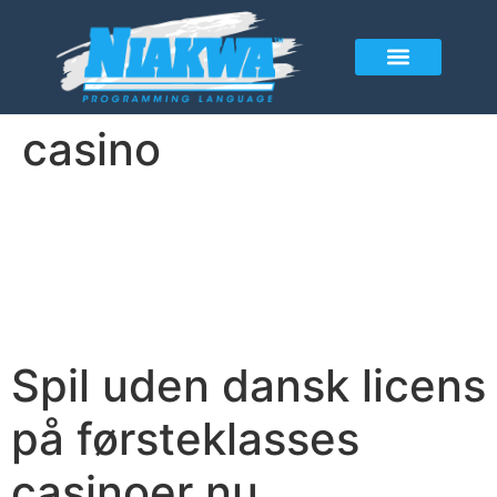
casino
Spil uden dansk licens
på førsteklasses
casinoer nu