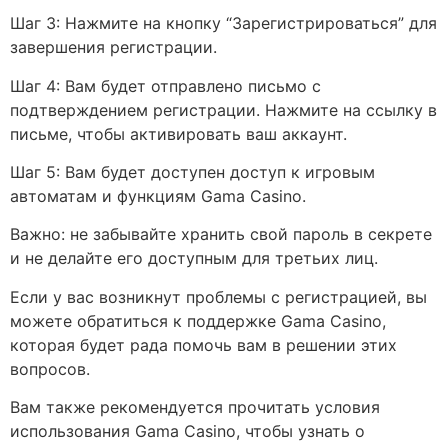
Шаг 3: Нажмите на кнопку “Зарегистрироваться” для
завершения регистрации.
Шаг 4: Вам будет отправлено письмо с
подтверждением регистрации. Нажмите на ссылку в
письме, чтобы активировать ваш аккаунт.
Шаг 5: Вам будет доступен доступ к игровым
автоматам и функциям Gama Casino.
Важно: не забывайте хранить свой пароль в секрете
и не делайте его доступным для третьих лиц.
Если у вас возникнут проблемы с регистрацией, вы
можете обратиться к поддержке Gama Casino,
которая будет рада помочь вам в решении этих
вопросов.
Вам также рекомендуется прочитать условия
использования Gama Casino, чтобы узнать о