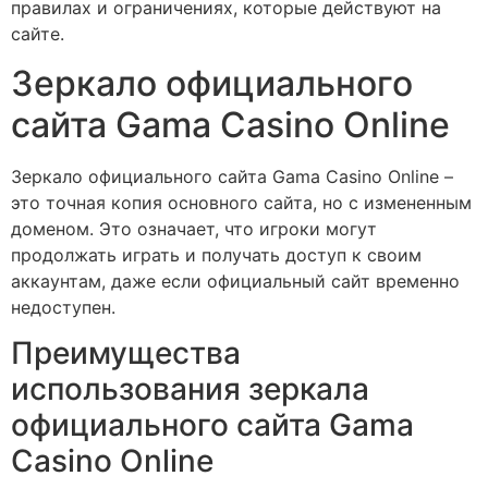
правилах и ограничениях, которые действуют на
сайте.
Зеркало официального
сайта Gama Casino Online
Зеркало официального сайта Gama Casino Online –
это точная копия основного сайта, но с измененным
доменом. Это означает, что игроки могут
продолжать играть и получать доступ к своим
аккаунтам, даже если официальный сайт временно
недоступен.
Преимущества
использования зеркала
официального сайта Gama
Casino Online