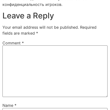
конфиденциальность игроков.
Leave a Reply
Your email address will not be published.
Required
fields are marked
*
Comment
*
Name
*