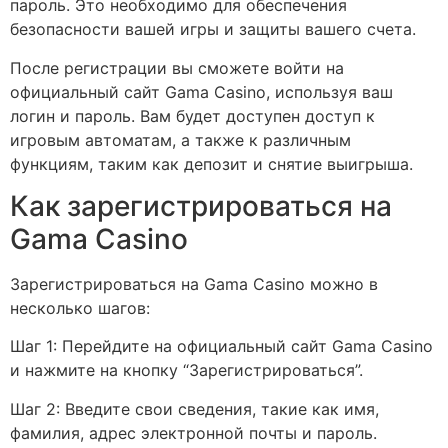
пароль. Это необходимо для обеспечения
безопасности вашей игры и защиты вашего счета.
После регистрации вы сможете войти на
официальный сайт Gama Casino, используя ваш
логин и пароль. Вам будет доступен доступ к
игровым автоматам, а также к различным
функциям, таким как депозит и снятие выигрыша.
Как зарегистрироваться на
Gama Casino
Зарегистрироваться на Gama Casino можно в
несколько шагов:
Шаг 1: Перейдите на официальный сайт Gama Casino
и нажмите на кнопку “Зарегистрироваться”.
Шаг 2: Введите свои сведения, такие как имя,
фамилия, адрес электронной почты и пароль.