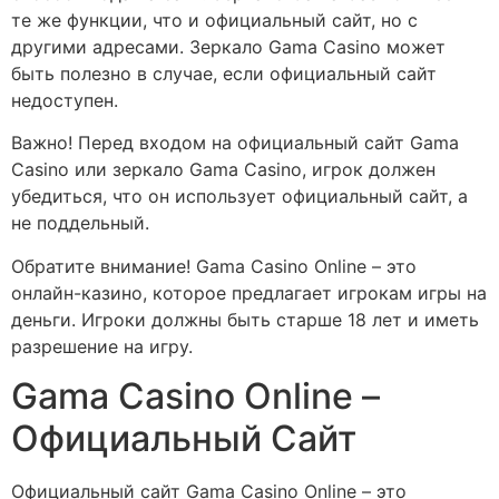
те же функции, что и официальный сайт, но с
другими адресами. Зеркало Gama Casino может
быть полезно в случае, если официальный сайт
недоступен.
Важно! Перед входом на официальный сайт Gama
Casino или зеркало Gama Casino, игрок должен
убедиться, что он использует официальный сайт, а
не поддельный.
Обратите внимание! Gama Casino Online – это
онлайн-казино, которое предлагает игрокам игры на
деньги. Игроки должны быть старше 18 лет и иметь
разрешение на игру.
Gama Casino Online –
Официальный Сайт
Официальный сайт Gama Casino Online – это