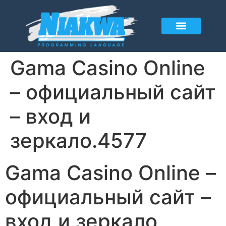
Gama Casino Online
– официальный сайт
– вход и
зеркало.4577
Gama Casino Online –
официальный сайт –
вход и зеркало