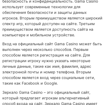
безопасность и конфиденциальность. Gama Casino
использует современные технологии для
обеспечения безопасности и защиты данных
игроков. Вторым преимуществом является широкий
спектр игр, который доступен на сайте. Третьим
преимуществом является доступность сайта на
компьютере и мобильном устройстве.
Вход на официальный сайт Gama Casino может быть
выполнен через несколько способов. Первым
способом является регистрация на сайте. Для
регистрации игроку нужно указать некоторые
личные данные, такие как имя, фамилия, адрес
электронной почты и номер телефона. Вторым
способом является вход через социальные сети,
такие как Facebook и Google.
Зеркало Gama Casino – это официальный сайт,
который предлагает игрокам альтернативный
способ входа на сайт. Зеркало Gama Casino имеет