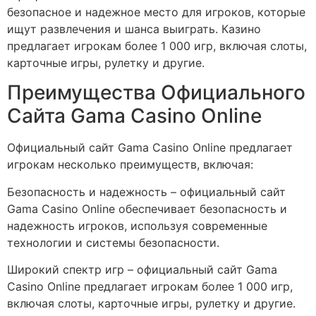
безопасное и надежное место для игроков, которые
ищут развлечения и шанса выиграть. Казино
предлагает игрокам более 1 000 игр, включая слоты,
карточные игры, рулетку и другие.
Преимущества Официального
Сайта Gama Casino Online
Официальный сайт Gama Casino Online предлагает
игрокам несколько преимуществ, включая:
Безопасность и надежность – официальный сайт
Gama Casino Online обеспечивает безопасность и
надежность игроков, используя современные
технологии и системы безопасности.
Широкий спектр игр – официальный сайт Gama
Casino Online предлагает игрокам более 1 000 игр,
включая слоты, карточные игры, рулетку и другие.