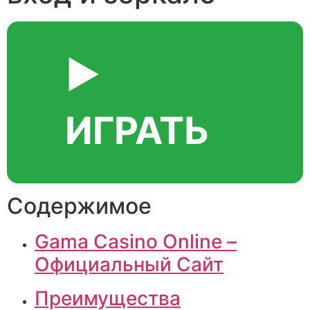
▶️
ИГРАТЬ
Содержимое
Gama Casino Online –
Официальный Сайт
Преимущества