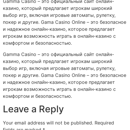
Gamma Casino – это официальный сайт онлайн-
казино, который предлагает игрокам широкий
выбор игр, включая игровые автоматы, рулетку,
покер и другие. Gama Casino Online – это безопасное
и надежное онлайн-казино, которое предлагает
игрокам возможность играть в онлайн-казино с
комфортом и безопасностью.
Gamma Casino – это официальный сайт онлайн-
казино, который предлагает игрокам широкий
выбор игр, включая игровые автоматы, рулетку,
покер и другие. Gama Casino Online – это безопасное
и надежное онлайн-казино, которое предлагает
игрокам возможность играть в онлайн-казино с
комфортом и безопасностью.
Leave a Reply
Your email address will not be published.
Required
fields are marked
*