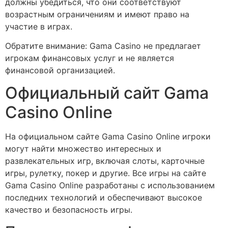
должны убедиться, что они соответствуют
возрастным ограничениям и имеют право на
участие в играх.
Обратите внимание: Gama Casino не предлагает
игрокам финансовых услуг и не является
финансовой организацией.
Официальный сайт Gama
Casino Online
На официальном сайте Gama Casino Online игроки
могут найти множество интересных и
развлекательных игр, включая слоты, карточные
игры, рулетку, покер и другие. Все игры на сайте
Gama Casino Online разработаны с использованием
последних технологий и обеспечивают высокое
качество и безопасность игры.