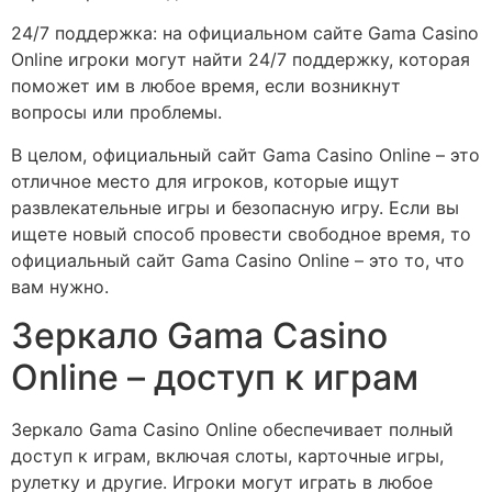
24/7 поддержка: на официальном сайте Gama Casino
Online игроки могут найти 24/7 поддержку, которая
поможет им в любое время, если возникнут
вопросы или проблемы.
В целом, официальный сайт Gama Casino Online – это
отличное место для игроков, которые ищут
развлекательные игры и безопасную игру. Если вы
ищете новый способ провести свободное время, то
официальный сайт Gama Casino Online – это то, что
вам нужно.
Зеркало Gama Casino
Online – доступ к играм
Зеркало Gama Casino Online обеспечивает полный
доступ к играм, включая слоты, карточные игры,
рулетку и другие. Игроки могут играть в любое