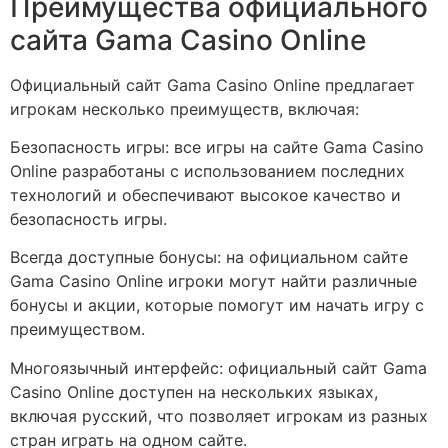
Преимущества официального
сайта Gama Casino Online
Официальный сайт Gama Casino Online предлагает
игрокам несколько преимуществ, включая:
Безопасность игры: все игры на сайте Gama Casino
Online разработаны с использованием последних
технологий и обеспечивают высокое качество и
безопасность игры.
Всегда доступные бонусы: на официальном сайте
Gama Casino Online игроки могут найти различные
бонусы и акции, которые помогут им начать игру с
преимуществом.
Многоязычный интерфейс: официальный сайт Gama
Casino Online доступен на нескольких языках,
включая русский, что позволяет игрокам из разных
стран играть на одном сайте.