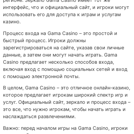
регионе. Зеркало Gama Casino имеет тот же
интерфейс, что и официальный сайт, и игроки могут
использовать его для доступа к играм и услугам
казино.
Процесс входа на Gama Casino – это простой и
быстрый процесс. Игроки должны
зарегистрироваться на сайте, указав свои личные
данные, а затем они могут начать играть. Gama
Casino предлагает несколько способов входа,
включая вход с помощью социальных сетей и вход
с помощью электронной почты.
В целом, Gama Casino – это отличное онлайн-казино,
которое предлагает игрокам широкий спектр игр и
услуг. Официальный сайт, зеркало и процесс входа –
это все, что нужно игрокам, чтобы начать играть и
наслаждаться развлечениями.
Важно: перед началом игры на Gama Casino, игроки