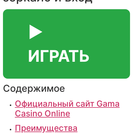
▶️
ИГРАТЬ
Содержимое
Официальный сайт Gama
Casino Online
Преимущества