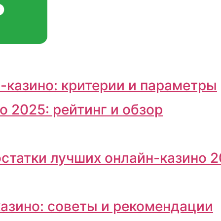
Ь
-казино: критерии и параметры
 2025: рейтинг и обзор
статки лучших онлайн-казино 2
казино: советы и рекомендации