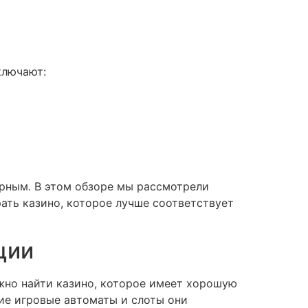
ключают:
ярным. В этом обзоре мы рассмотрели
ать казино, которое лучше соответствует
ции
ужно найти казино, которое имеет хорошую
ие игровые автоматы и слоты они