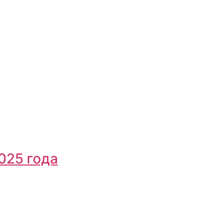
025 года