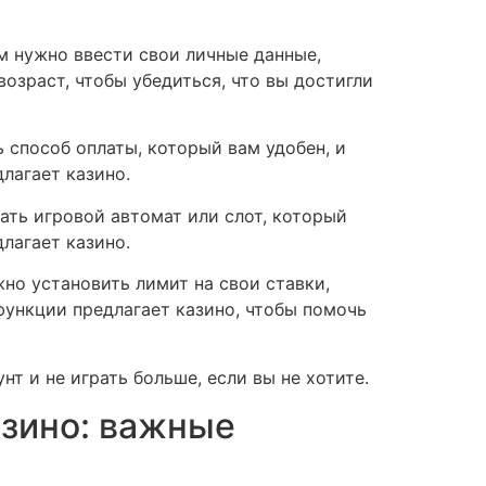
м нужно ввести свои личные данные,
озраст, чтобы убедиться, что вы достигли
ь способ оплаты, который вам удобен, и
лагает казино.
рать игровой автомат или слот, который
длагает казино.
жно установить лимит на свои ставки,
функции предлагает казино, чтобы помочь
т и не играть больше, если вы не хотите.
азино: важные