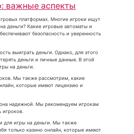
о: важные аспекты
игровых платформах. Многие игроки ищут
на деньги? Какие игровые автоматы и
обеспечивают безопасность и уверенность
ость выиграть деньги. Однако, для этого
терять деньги и личные данные. В этой
ры на деньги.
оков. Мы также рассмотрим, какие
онлайн, которые имеют лицензию и
 она надежной. Мы рекомендуем игрокам
 игроков.
и для игры на деньги. Мы также
ебя только казино онлайн, которые имеют