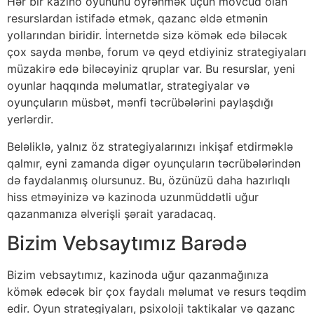
Hər bir kazino oyununu öyrənmək üçün mövcud olan
resurslardan istifadə etmək, qazanc əldə etmənin
yollarından biridir. İnternetdə sizə kömək edə biləcək
çox sayda mənbə, forum və qeyd etdiyiniz strategiyaları
müzakirə edə biləcəyiniz qruplar var. Bu resurslar, yeni
oyunlar haqqında məlumatlar, strategiyalar və
oyunçuların müsbət, mənfi təcrübələrini paylaşdığı
yerlərdir.
Beləliklə, yalnız öz strategiyalarınızı inkişaf etdirməklə
qalmır, eyni zamanda digər oyunçuların təcrübələrindən
də faydalanmış olursunuz. Bu, özünüzü daha hazırlıqlı
hiss etməyinizə və kazinoda uzunmüddətli uğur
qazanmanıza əlverişli şərait yaradacaq.
Bizim Vebsaytımız Barədə
Bizim vebsaytımız, kazinoda uğur qazanmağınıza
kömək edəcək bir çox faydalı məlumat və resurs təqdim
edir. Oyun strategiyaları, psixoloji taktikalar və qazanc