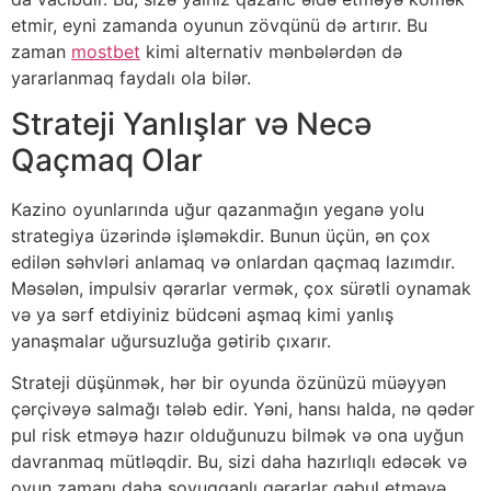
etmir, eyni zamanda oyunun zövqünü də artırır. Bu
zaman
mostbet
kimi alternativ mənbələrdən də
yararlanmaq faydalı ola bilər.
Strateji Yanlışlar və Necə
Qaçmaq Olar
Kazino oyunlarında uğur qazanmağın yeganə yolu
strategiya üzərində işləməkdir. Bunun üçün, ən çox
edilən səhvləri anlamaq və onlardan qaçmaq lazımdır.
Məsələn, impulsiv qərarlar vermək, çox sürətli oynamak
və ya sərf etdiyiniz büdcəni aşmaq kimi yanlış
yanaşmalar uğursuzluğa gətirib çıxarır.
Strateji düşünmək, hər bir oyunda özünüzü müəyyən
çərçivəyə salmağı tələb edir. Yəni, hansı halda, nə qədər
pul risk etməyə hazır olduğunuzu bilmək və ona uyğun
davranmaq mütləqdir. Bu, sizi daha hazırlıqlı edəcək və
oyun zamanı daha soyuqqanlı qərarlar qəbul etməyə