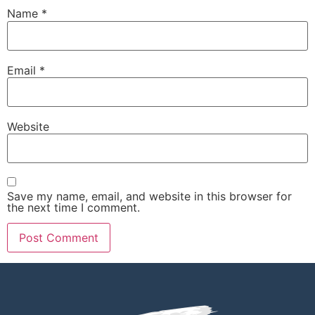
Name
*
Email
*
Website
Save my name, email, and website in this browser for
the next time I comment.