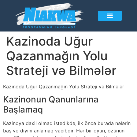
Kazinoda Uğur
Qazanmağın Yolu
Strateji və Bilmələr
Kazinoda Uğur Qazanmağın Yolu Strateji və Bilmələr
Kazinonun Qanunlarına
Başlamaq
Kazinoya daxil olmaq istədikdə, ilk öncə burada nələrin
baş verdiyini anlamaq vacibdir. Hər bir oyun, özünün