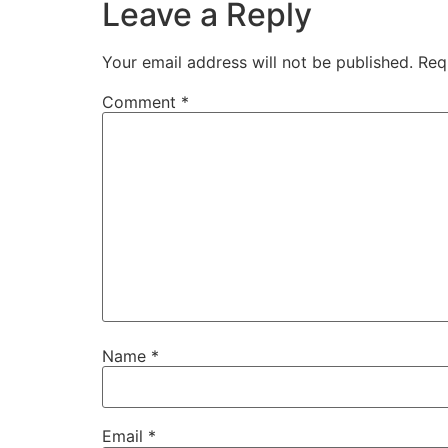
Leave a Reply
Your email address will not be published.
Req
Comment
*
Name
*
Email
*