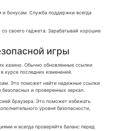
м и бонусам. Служба поддержки всегда
 со своего гаджета. Зарабатывай хорошие
безопасной игры
ях казино. Обычно обновленные ссылки
 в курсе последних изменений.
грам. Это поможет найти надежные ссылки
 безопасных и проверенных зеркал.
рсией браузера. Это поможет избежать
дополнительного уровня безопасности,
циями и всегда проверяйте баланс перед