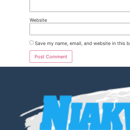
Website
Save my name, email, and website in this b