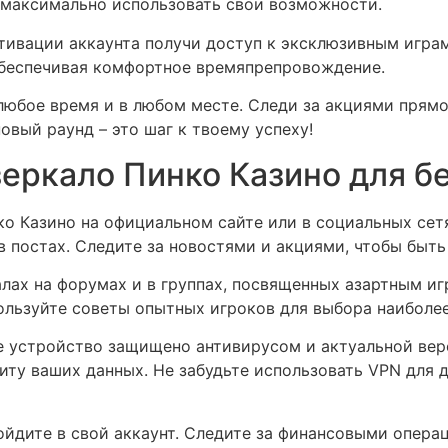
ы максимально использовать свои возможности.
тивации аккаунта получи доступ к эксклюзивным игра
 обеспечивая комфортное времяпрепровождение.
любое время и в любом месте. Следи за акциями прямо
овый раунд – это шаг к твоему успеху!
 зеркало Пинко Казино для 
ко Казино на официальном сайте или в социальных сет
в постах. Следите за новостями и акциями, чтобы быть
алах на форумах и в группах, посвященных азартным и
ользуйте советы опытных игроков для выбора наиболее
ше устройство защищено антивирусом и актуальной ве
ту ваших данных. Не забудьте использовать VPN для 
ойдите в свой аккаунт. Следите за финансовыми опера